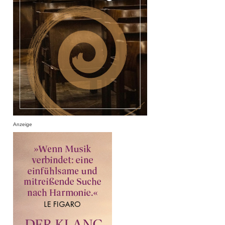
Anzeige