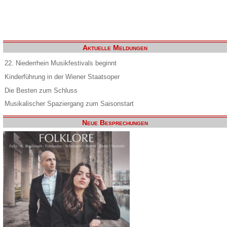
Aktuelle Meldungen
22. Niederrhein Musikfestivals beginnt
Kinderführung in der Wiener Staatsoper
Die Besten zum Schluss
Musikalischer Spaziergang zum Saisonstart
Neue Besprechungen