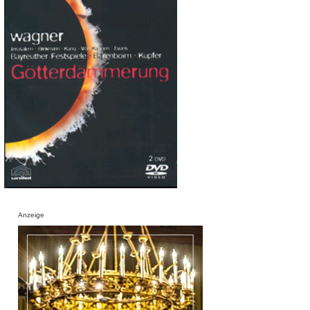
Anzeige