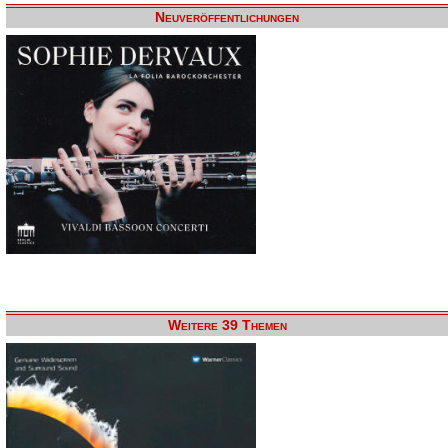
Neuveröffentlichungen
Weitere 39 Themen