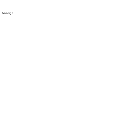
Anzeige