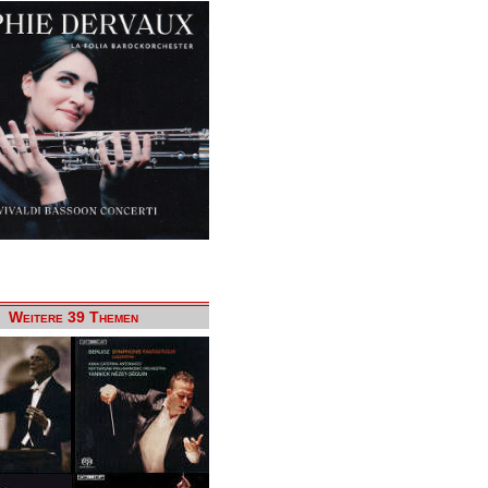
Weitere 39 Themen