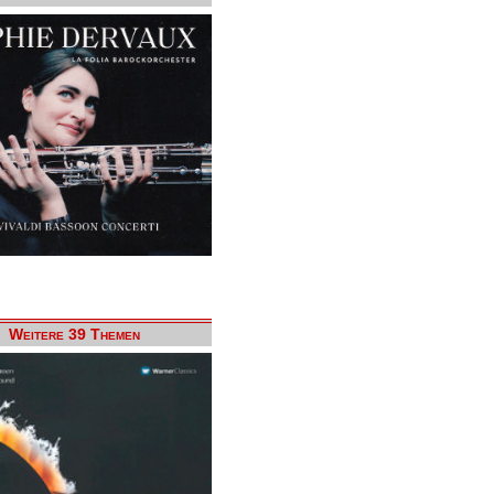
Weitere 39 Themen