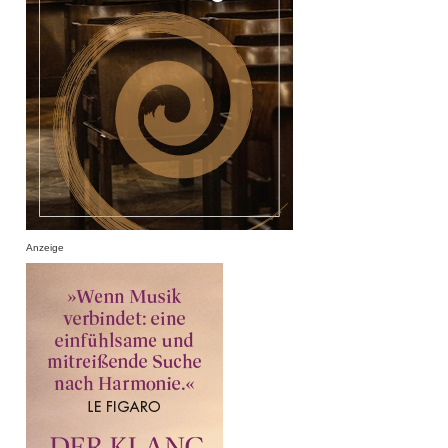
Anzeige