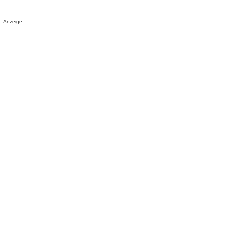
Anzeige