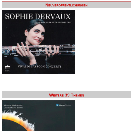
Neuveröffentlichungen
Weitere 39 Themen