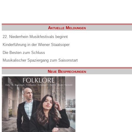
Aktuelle Meldungen
22. Niederrhein Musikfestivals beginnt
Kinderführung in der Wiener Staatsoper
Die Besten zum Schluss
Musikalischer Spaziergang zum Saisonstart
Neue Besprechungen