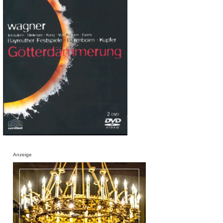
Anzeige