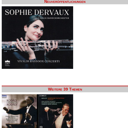
Neuveröffentlichungen
Weitere 39 Themen