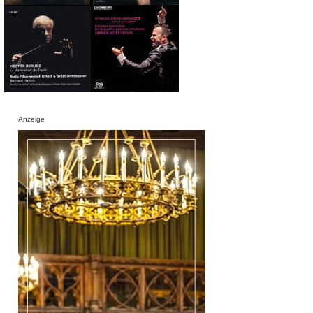
Anzeige