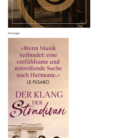
Anzeige