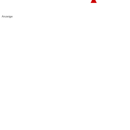
Anzeige