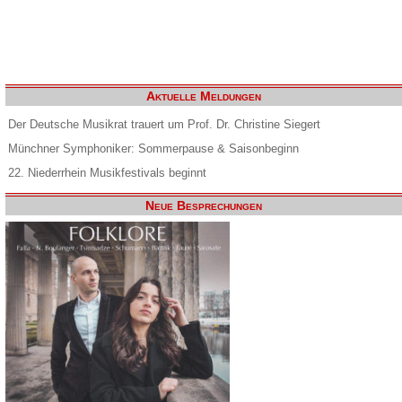
Aktuelle Meldungen
Der Deutsche Musikrat trauert um Prof. Dr. Christine Siegert
Münchner Symphoniker: Sommerpause & Saisonbeginn
22. Niederrhein Musikfestivals beginnt
Neue Besprechungen