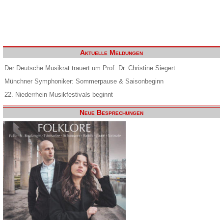
Aktuelle Meldungen
Der Deutsche Musikrat trauert um Prof. Dr. Christine Siegert
Münchner Symphoniker: Sommerpause & Saisonbeginn
22. Niederrhein Musikfestivals beginnt
Neue Besprechungen