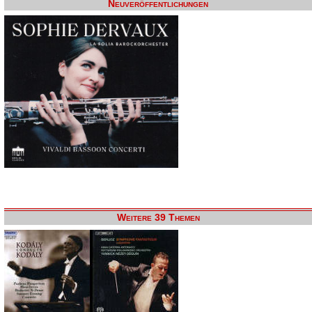
Neuveröffentlichungen
Weitere 39 Themen