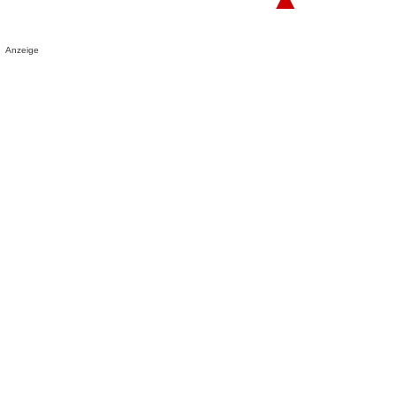
Anzeige