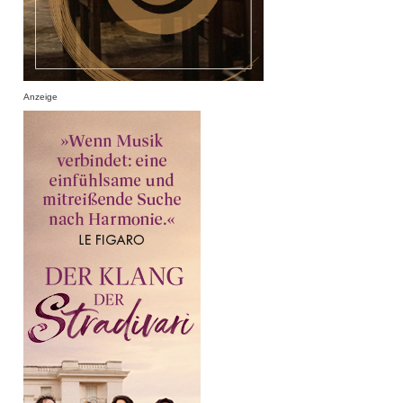
Anzeige