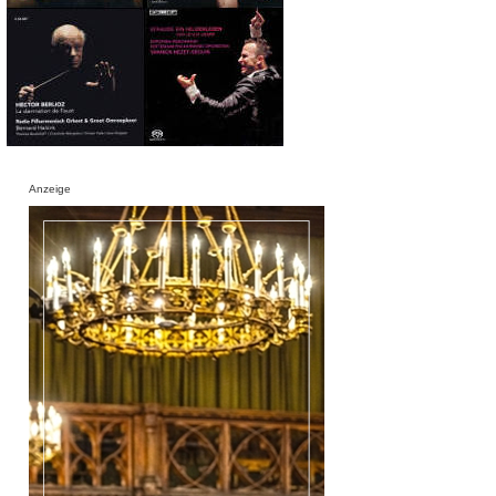
Anzeige