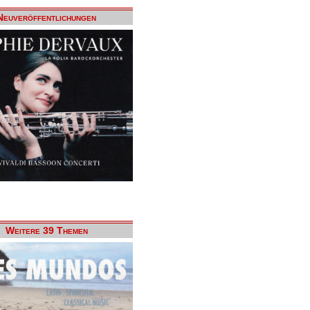
Neuveröffentlichungen
Weitere 39 Themen