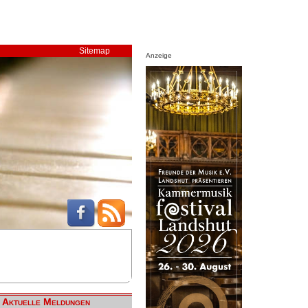
Sitemap
Anzeige
Aktuelle Meldungen