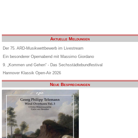
Aktuelle Meldungen
Der 75. ARD-Musikwettbewerb im Livestream
Ein besonderer Opernabend mit Massimo Giordano
9. „Kommen und Gehen“ - Das Sechsstädtebundfestival
Hannover Klassik Open-Air 2026
Neue Besprechungen