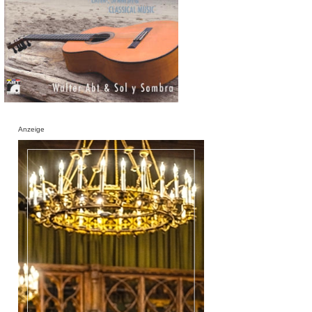
Anzeige