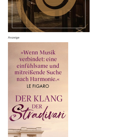
Anzeige