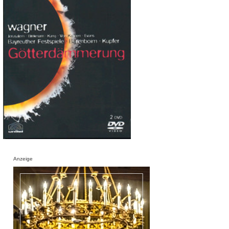
Anzeige