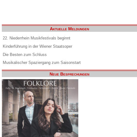
Aktuelle Meldungen
22. Niederrhein Musikfestivals beginnt
Kinderführung in der Wiener Staatsoper
Die Besten zum Schluss
Musikalischer Spaziergang zum Saisonstart
Neue Besprechungen