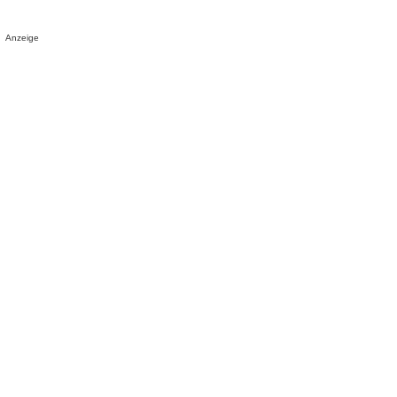
Anzeige