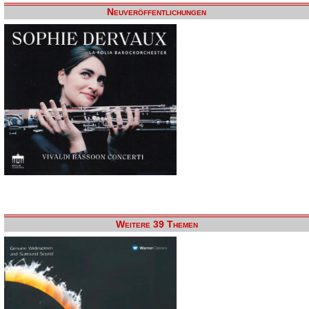
Neuveröffentlichungen
Weitere 39 Themen