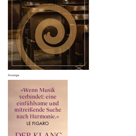
Anzeige