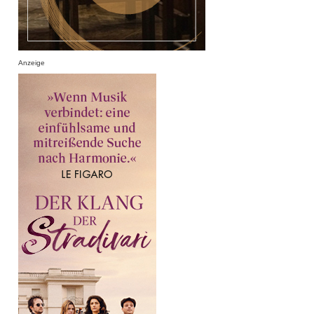
Anzeige