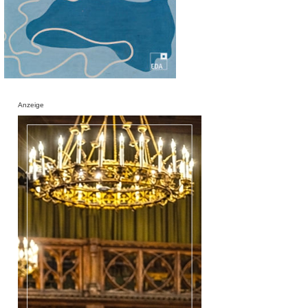
Anzeige