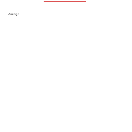
Anzeige