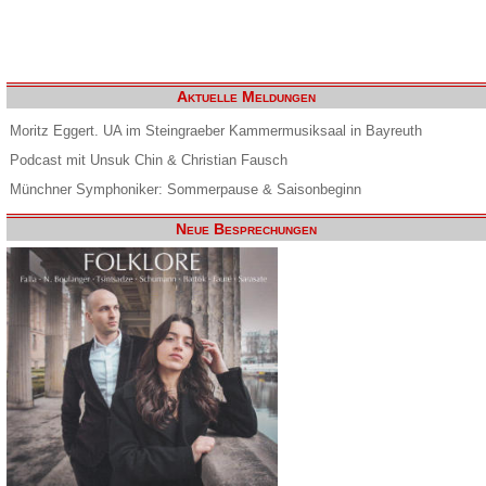
Aktuelle Meldungen
Moritz Eggert. UA im Steingraeber Kammermusiksaal in Bayreuth
Podcast mit Unsuk Chin & Christian Fausch
Münchner Symphoniker: Sommerpause & Saisonbeginn
Neue Besprechungen