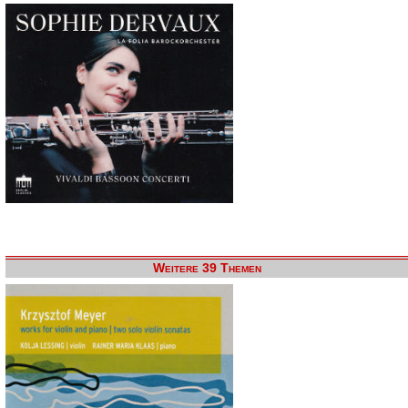
Weitere 39 Themen