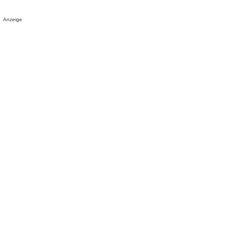
Anzeige