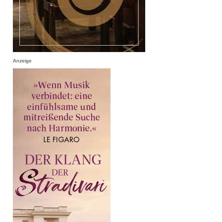
Anzeige