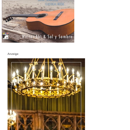
Anzeige