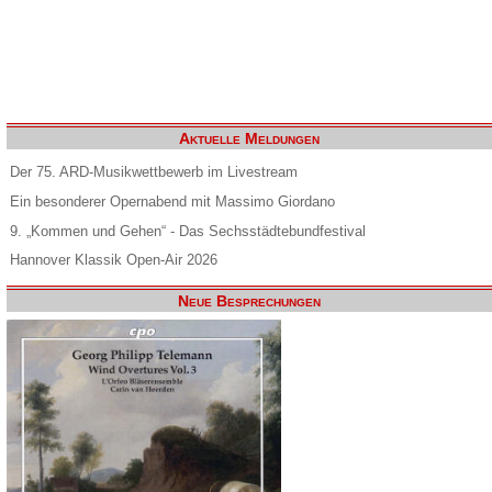
Aktuelle Meldungen
Der 75. ARD-Musikwettbewerb im Livestream
Ein besonderer Opernabend mit Massimo Giordano
9. „Kommen und Gehen“ - Das Sechsstädtebundfestival
Hannover Klassik Open-Air 2026
Neue Besprechungen