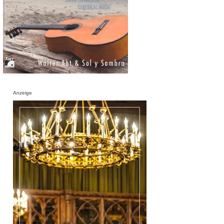
Anzeige