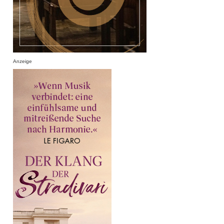
Anzeige