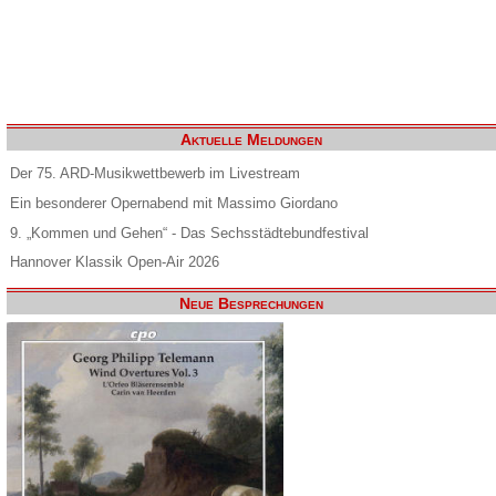
Aktuelle Meldungen
Der 75. ARD-Musikwettbewerb im Livestream
Ein besonderer Opernabend mit Massimo Giordano
9. „Kommen und Gehen“ - Das Sechsstädtebundfestival
Hannover Klassik Open-Air 2026
Neue Besprechungen