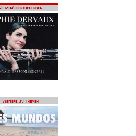
Neuveröffentlichungen
Weitere 39 Themen