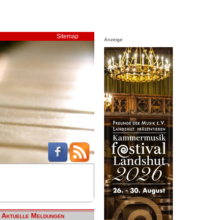
Sitemap
Anzeige
Aktuelle Meldungen