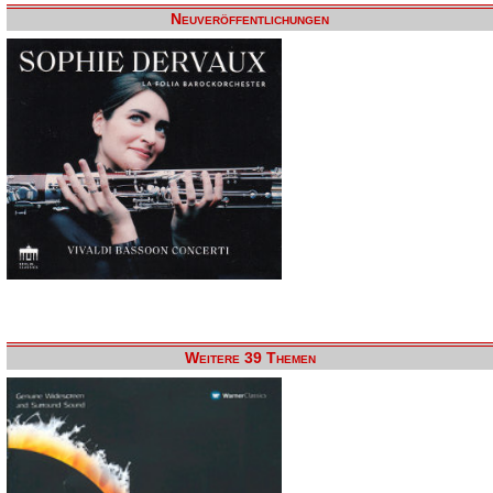
Neuveröffentlichungen
Weitere 39 Themen