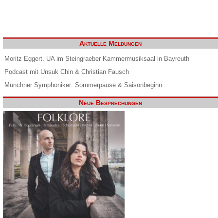
Aktuelle Meldungen
Moritz Eggert. UA im Steingraeber Kammermusiksaal in Bayreuth
Podcast mit Unsuk Chin & Christian Fausch
Münchner Symphoniker: Sommerpause & Saisonbeginn
Neue Besprechungen