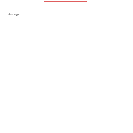
Anzeige