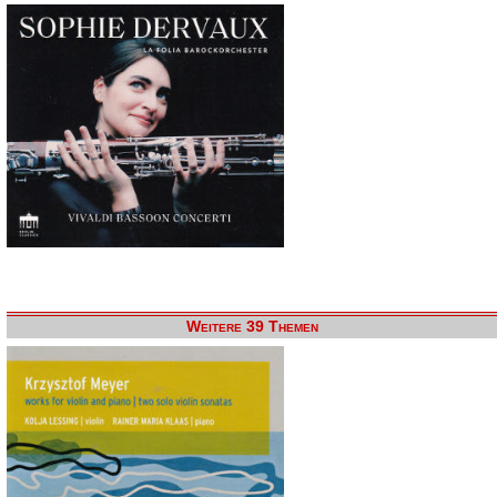
Weitere 39 Themen