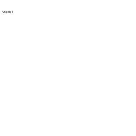
Anzeige