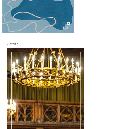
Anzeige