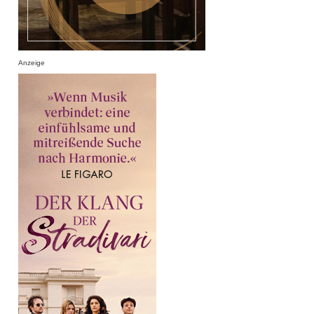
Anzeige