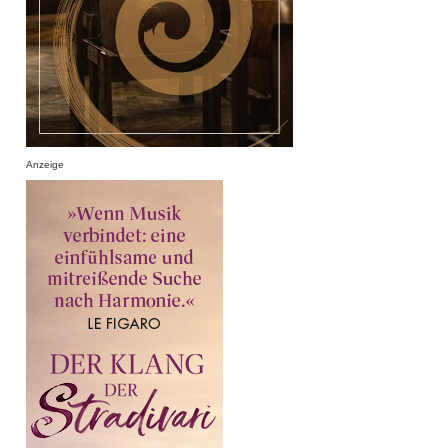
Anzeige