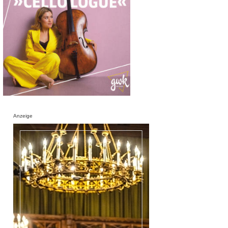
Anzeige