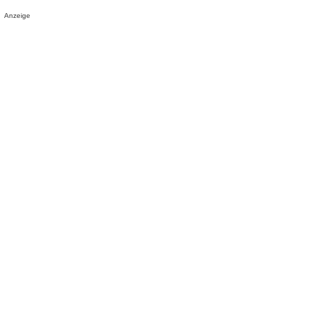
Anzeige