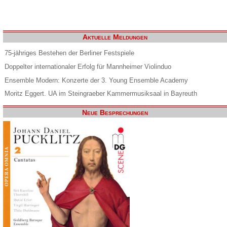
Aktuelle Meldungen
75-jähriges Bestehen der Berliner Festspiele
Doppelter internationaler Erfolg für Mannheimer Violinduo
Ensemble Modern: Konzerte der 3. Young Ensemble Academy
Moritz Eggert. UA im Steingraeber Kammermusiksaal in Bayreuth
Neue Besprechungen