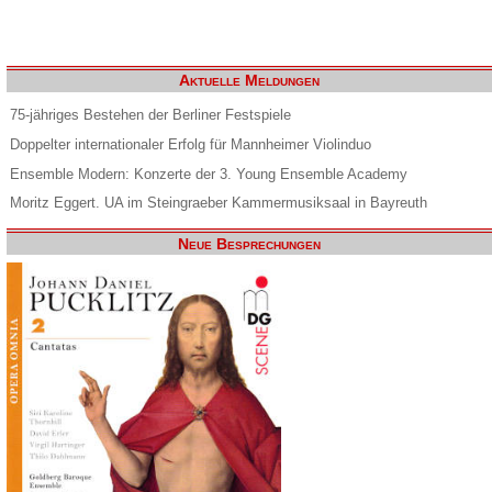
Aktuelle Meldungen
75-jähriges Bestehen der Berliner Festspiele
Doppelter internationaler Erfolg für Mannheimer Violinduo
Ensemble Modern: Konzerte der 3. Young Ensemble Academy
Moritz Eggert. UA im Steingraeber Kammermusiksaal in Bayreuth
Neue Besprechungen