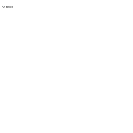
Anzeige