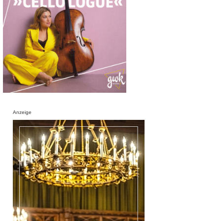
Anzeige