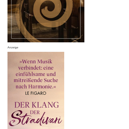
Anzeige