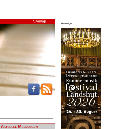
Sitemap
Anzeige
Aktuelle Meldungen