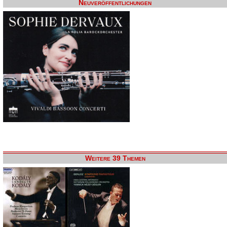
Neuveröffentlichungen
Weitere 39 Themen