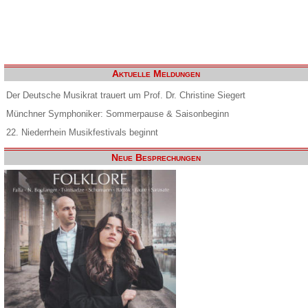
Aktuelle Meldungen
Der Deutsche Musikrat trauert um Prof. Dr. Christine Siegert
Münchner Symphoniker: Sommerpause & Saisonbeginn
22. Niederrhein Musikfestivals beginnt
Neue Besprechungen