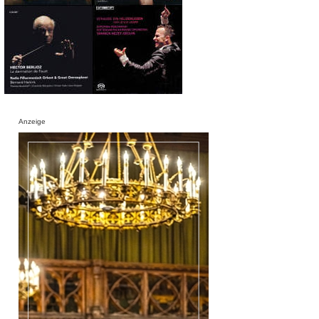
Anzeige