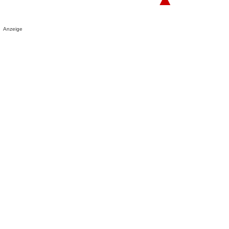
Anzeige