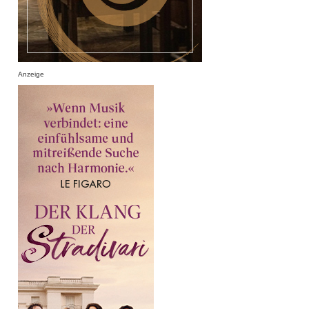
Anzeige