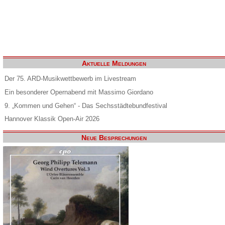
Aktuelle Meldungen
Der 75. ARD-Musikwettbewerb im Livestream
Ein besonderer Opernabend mit Massimo Giordano
9. „Kommen und Gehen“ - Das Sechsstädtebundfestival
Hannover Klassik Open-Air 2026
Neue Besprechungen