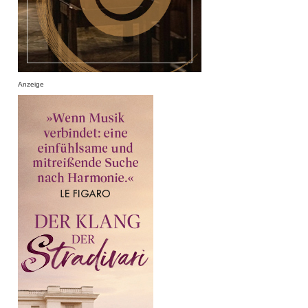
Anzeige