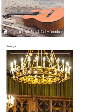
Anzeige