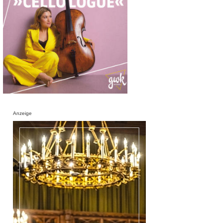
Anzeige