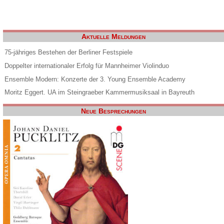
Aktuelle Meldungen
75-jähriges Bestehen der Berliner Festspiele
Doppelter internationaler Erfolg für Mannheimer Violinduo
Ensemble Modern: Konzerte der 3. Young Ensemble Academy
Moritz Eggert. UA im Steingraeber Kammermusiksaal in Bayreuth
Neue Besprechungen