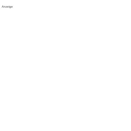
Anzeige