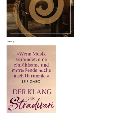
Anzeige