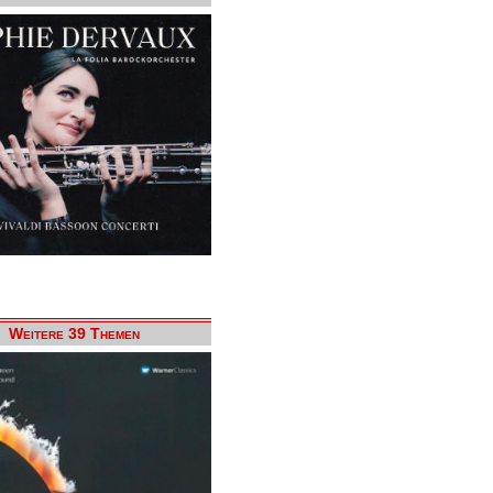
Weitere 39 Themen