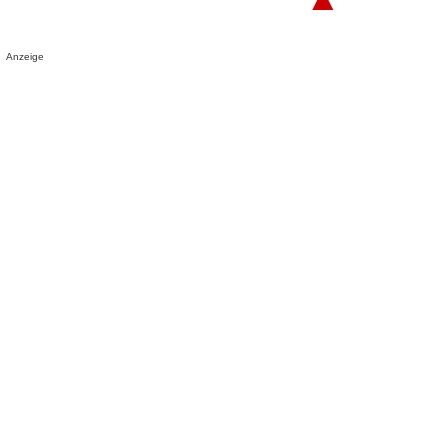
Anzeige