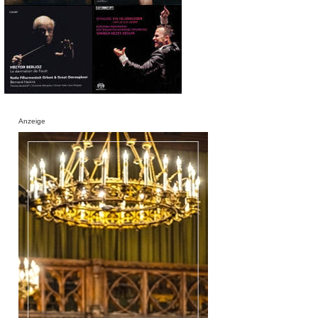
Anzeige