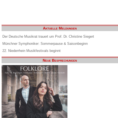
Aktuelle Meldungen
Der Deutsche Musikrat trauert um Prof. Dr. Christine Siegert
Münchner Symphoniker: Sommerpause & Saisonbeginn
22. Niederrhein Musikfestivals beginnt
Neue Besprechungen