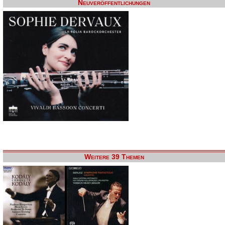
Neuveröffentlichungen
Weitere 39 Themen