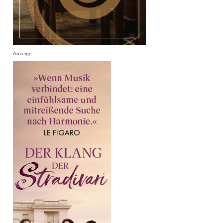
Anzeige