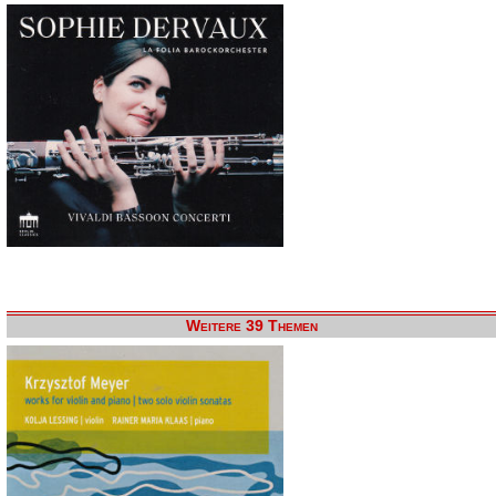
Weitere 39 Themen