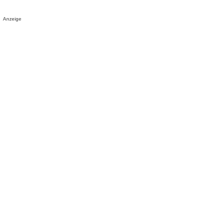
Anzeige