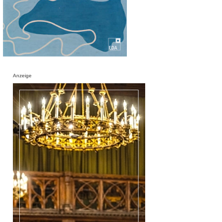
Anzeige