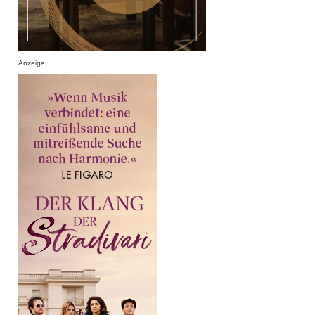
Anzeige