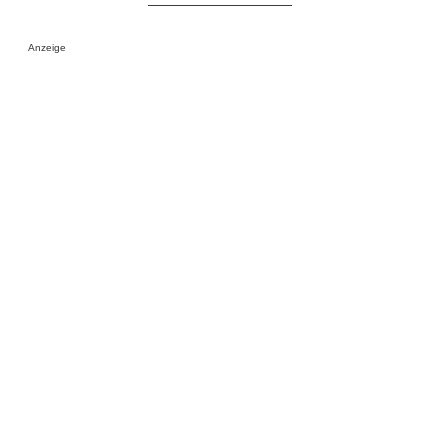
Anzeige