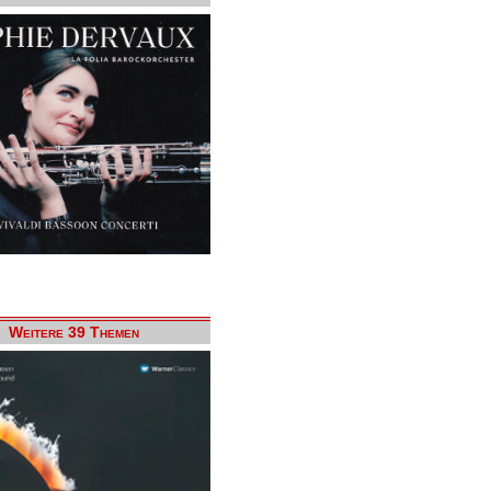
Weitere 39 Themen