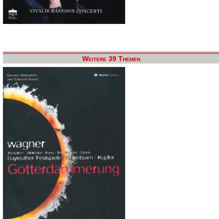
Weitere 39 Themen