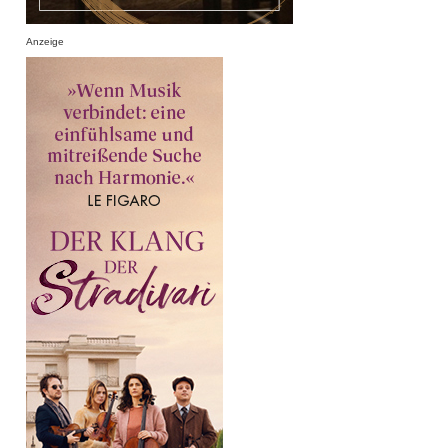
Anzeige