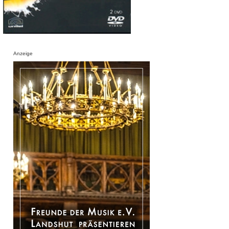
Anzeige