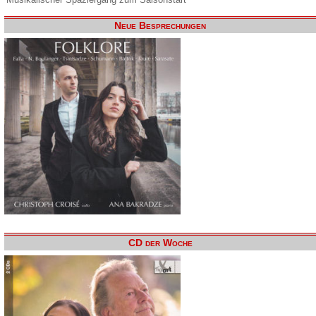
Neue Besprechungen
CD der Woche