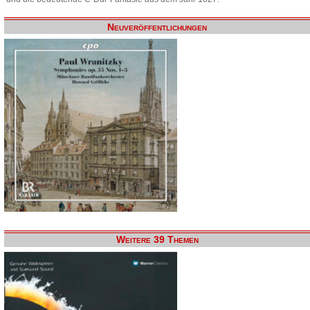
Neuveröffentlichungen
Weitere 39 Themen