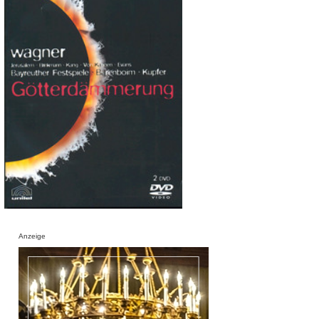
Anzeige