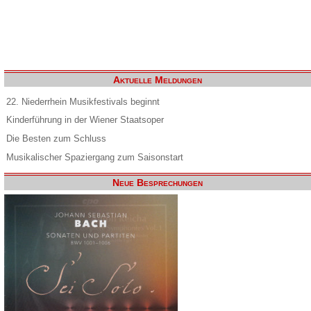
Aktuelle Meldungen
22. Niederrhein Musikfestivals beginnt
Kinderführung in der Wiener Staatsoper
Die Besten zum Schluss
Musikalischer Spaziergang zum Saisonstart
Neue Besprechungen