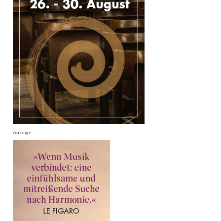
Anzeige