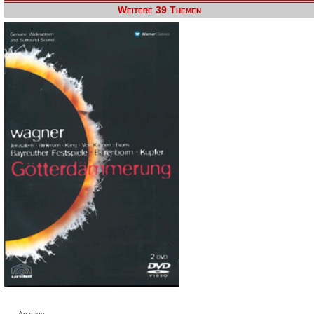
Weitere 39 Themen
Anzeige