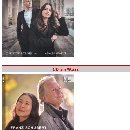
CD der Woche