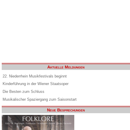
Aktuelle Meldungen
22. Niederrhein Musikfestivals beginnt
Kinderführung in der Wiener Staatsoper
Die Besten zum Schluss
Musikalischer Spaziergang zum Saisonstart
Neue Besprechungen