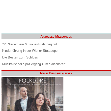
Aktuelle Meldungen
22. Niederrhein Musikfestivals beginnt
Kinderführung in der Wiener Staatsoper
Die Besten zum Schluss
Musikalischer Spaziergang zum Saisonstart
Neue Besprechungen