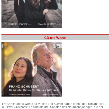
CD der Woche
Franz Schuberts Werke für Violine und Klavier haben genau den Umfang, der
auf zwei CDs passt. Es sind die drei Sonaten des Neunzehnjährigen, die der