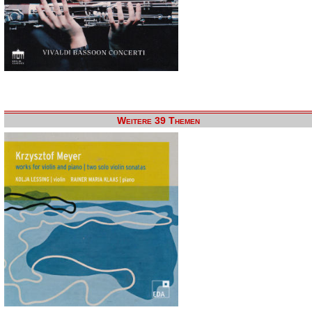
Weitere 39 Themen