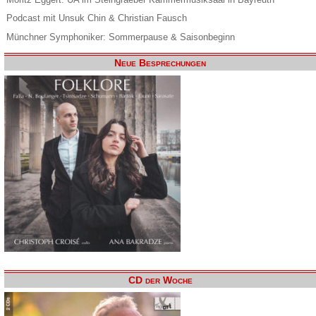
Podcast mit Unsuk Chin & Christian Fausch
Münchner Symphoniker: Sommerpause & Saisonbeginn
Neue Besprechungen
CD der Woche