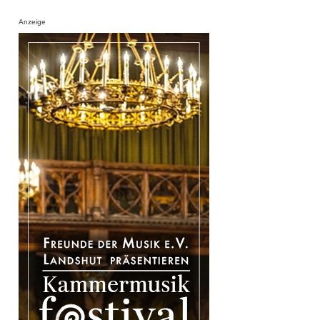
Anzeige