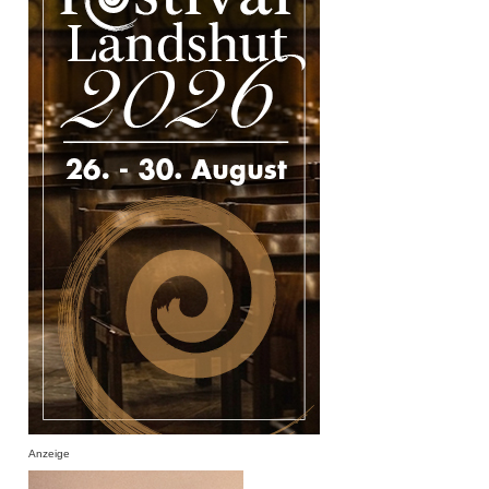
Anzeige