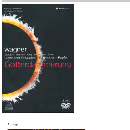
Anzeige