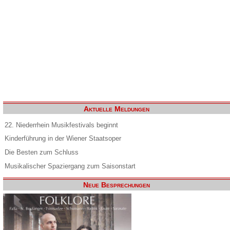
Aktuelle Meldungen
22. Niederrhein Musikfestivals beginnt
Kinderführung in der Wiener Staatsoper
Die Besten zum Schluss
Musikalischer Spaziergang zum Saisonstart
Neue Besprechungen