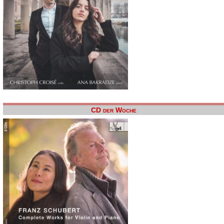
CD der Woche