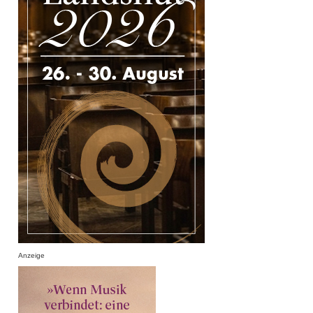
Anzeige