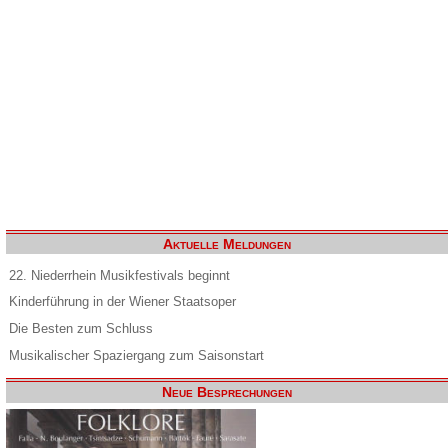
Aktuelle Meldungen
22. Niederrhein Musikfestivals beginnt
Kinderführung in der Wiener Staatsoper
Die Besten zum Schluss
Musikalischer Spaziergang zum Saisonstart
Neue Besprechungen