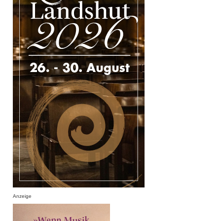
Anzeige