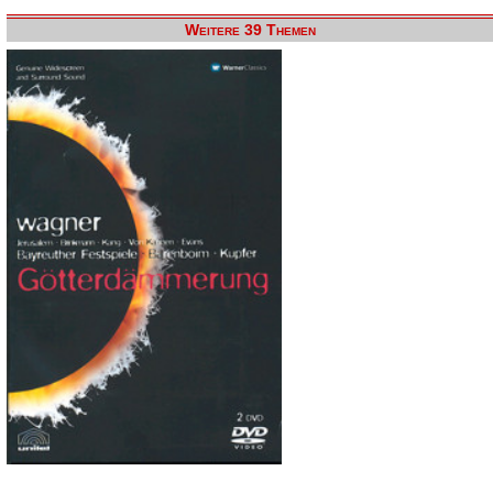
Weitere 39 Themen