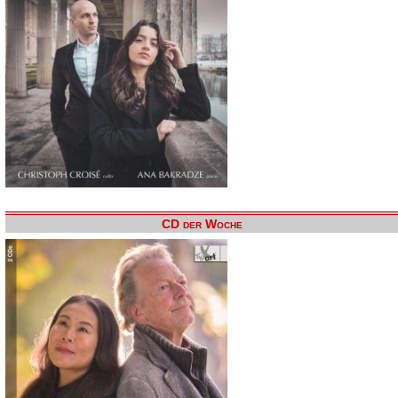
CD der Woche