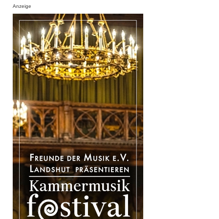
Anzeige