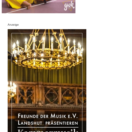
Anzeige