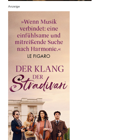
Anzeige