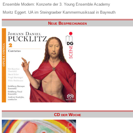
Ensemble Modern: Konzerte der 3. Young Ensemble Academy
Moritz Eggert. UA im Steingraeber Kammermusiksaal in Bayreuth
Neue Besprechungen
CD der Woche