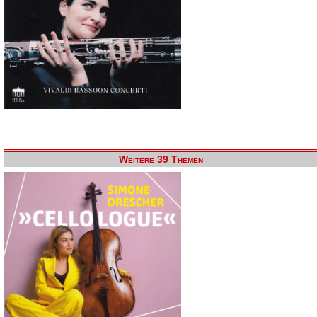
Weitere 39 Themen