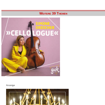
Weitere 39 Themen
Anzeige