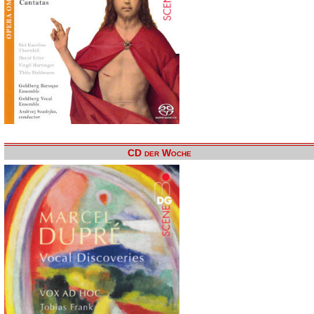
CD der Woche