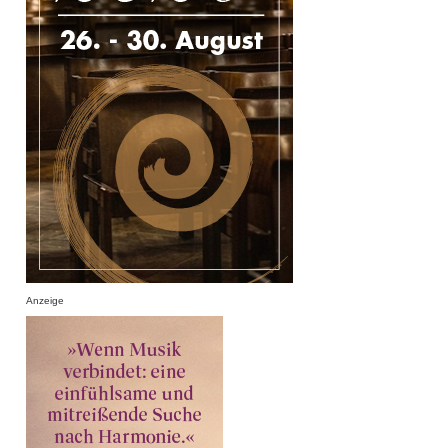
Anzeige