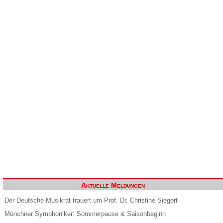
Aktuelle Meldungen
Der Deutsche Musikrat trauert um Prof. Dr. Christine Siegert
Münchner Symphoniker: Sommerpause & Saisonbeginn