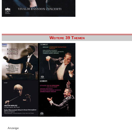
Weitere 39 Themen
Anzeige