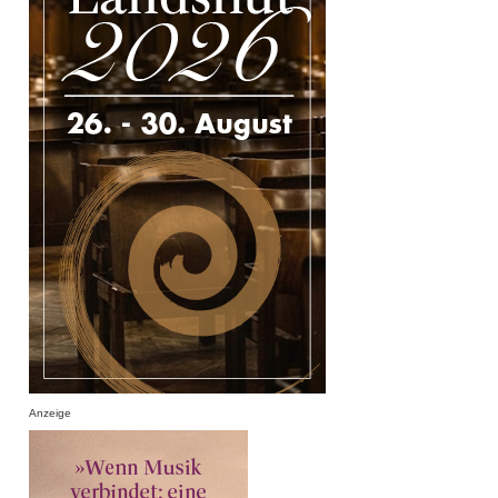
Anzeige