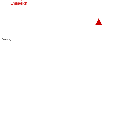
Emmerich
▲
Anzeige