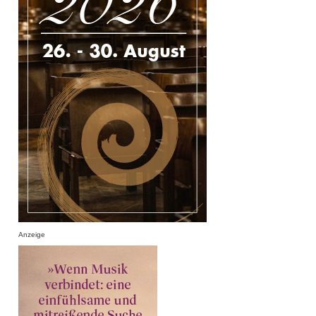
Anzeige