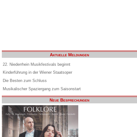
Aktuelle Meldungen
22. Niederrhein Musikfestivals beginnt
Kinderführung in der Wiener Staatsoper
Die Besten zum Schluss
Musikalischer Spaziergang zum Saisonstart
Neue Besprechungen