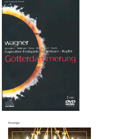
Anzeige