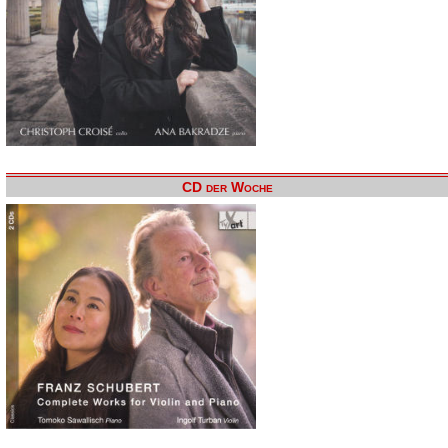
CD der Woche