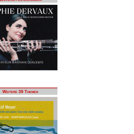
Weitere 39 Themen