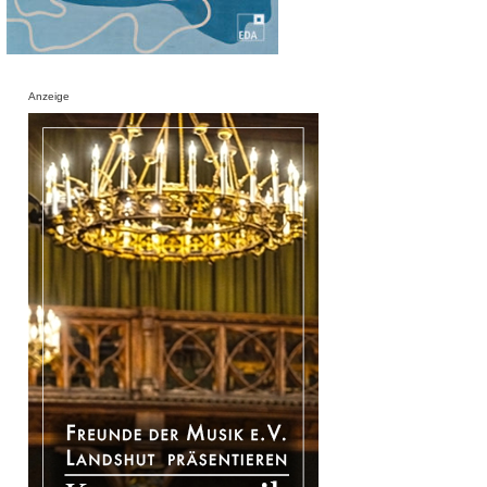
Anzeige