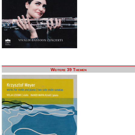
Weitere 39 Themen