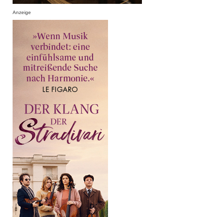
Anzeige