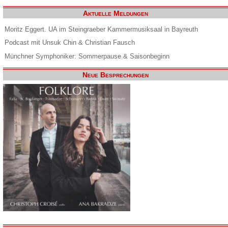
Aktuelle Meldungen
Moritz Eggert. UA im Steingraeber Kammermusiksaal in Bayreuth
Podcast mit Unsuk Chin & Christian Fausch
Münchner Symphoniker: Sommerpause & Saisonbeginn
Neue Besprechungen