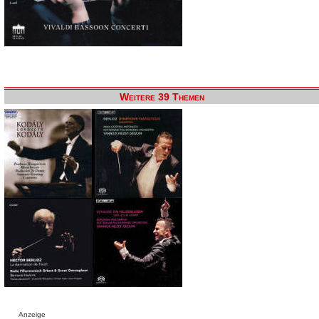
Weitere 39 Themen
Anzeige