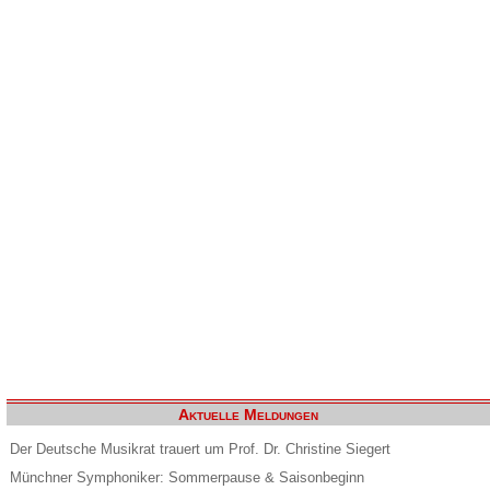
Aktuelle Meldungen
Der Deutsche Musikrat trauert um Prof. Dr. Christine Siegert
Münchner Symphoniker: Sommerpause & Saisonbeginn