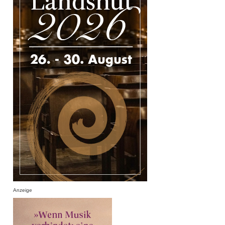
Anzeige