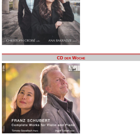
CD der Woche