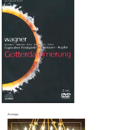
Anzeige