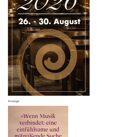
Anzeige