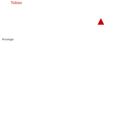
Tobias
▲
Anzeige