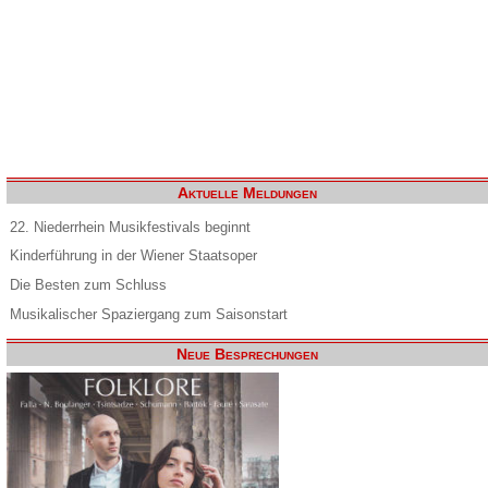
Aktuelle Meldungen
22. Niederrhein Musikfestivals beginnt
Kinderführung in der Wiener Staatsoper
Die Besten zum Schluss
Musikalischer Spaziergang zum Saisonstart
Neue Besprechungen