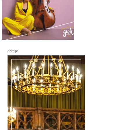
Anzeige