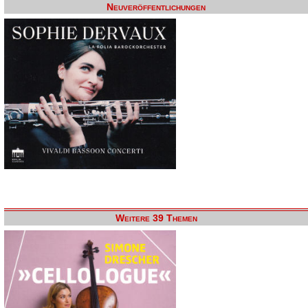
Neuveröffentlichungen
Weitere 39 Themen