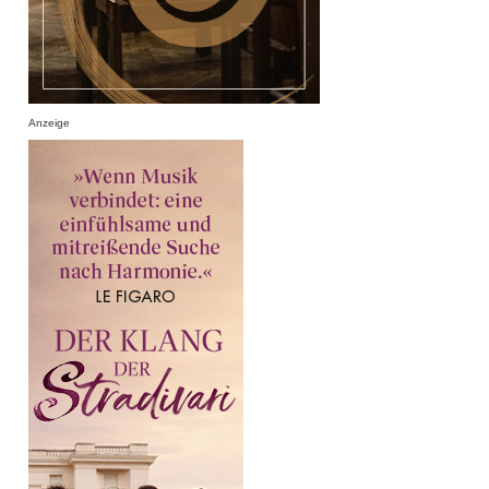
Anzeige