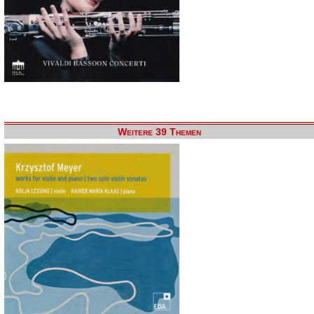
Weitere 39 Themen