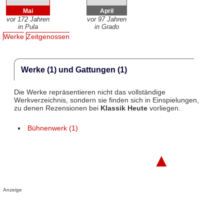
Mai
April
vor 172 Jahren
vor 97 Jahren
in Pula
in Grado
Werke
Zeitgenossen
Werke (1) und Gattungen (1)
Die Werke repräsentieren nicht das vollständige
Werkverzeichnis, sondern sie finden sich in Einspielungen,
zu denen Rezensionen bei
Klassik Heute
vorliegen.
Bühnenwerk (1)
▲
Anzeige