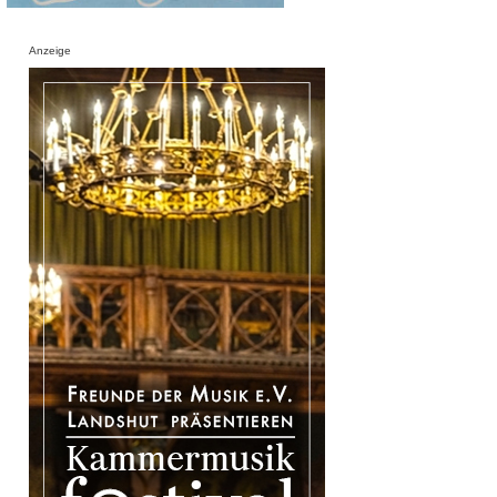
Anzeige