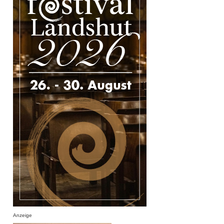
Anzeige