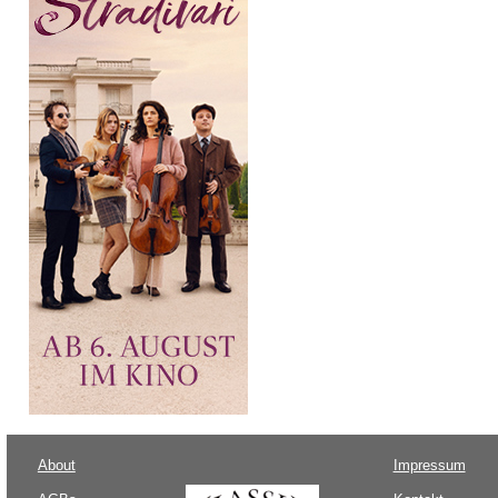
About
Impressum