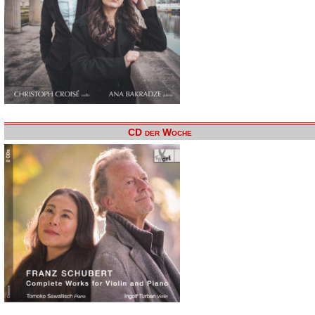
CD der Woche