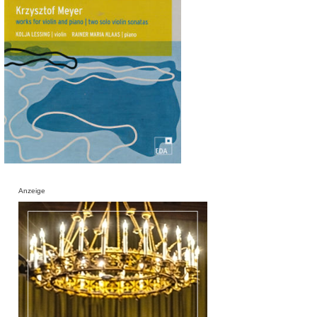
Anzeige