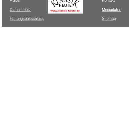
AGBs
Kontakt
Datenschutz
Mediadaten
Haftungsausschluss
Sitemap