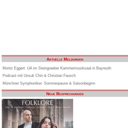
Aktuelle Meldungen
Moritz Eggert. UA im Steingraeber Kammermusiksaal in Bayreuth
Podcast mit Unsuk Chin & Christian Fausch
Münchner Symphoniker: Sommerpause & Saisonbeginn
Neue Besprechungen