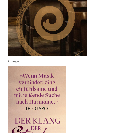
Anzeige