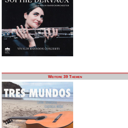
Weitere 39 Themen