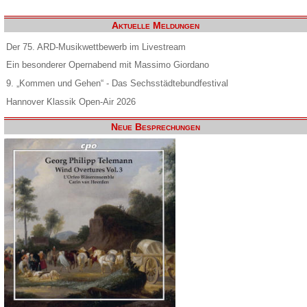
Aktuelle Meldungen
Der 75. ARD-Musikwettbewerb im Livestream
Ein besonderer Opernabend mit Massimo Giordano
9. „Kommen und Gehen“ - Das Sechsstädtebundfestival
Hannover Klassik Open-Air 2026
Neue Besprechungen