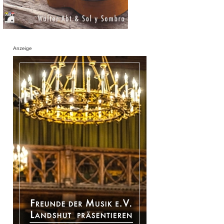
Anzeige