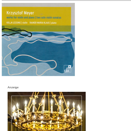
Anzeige