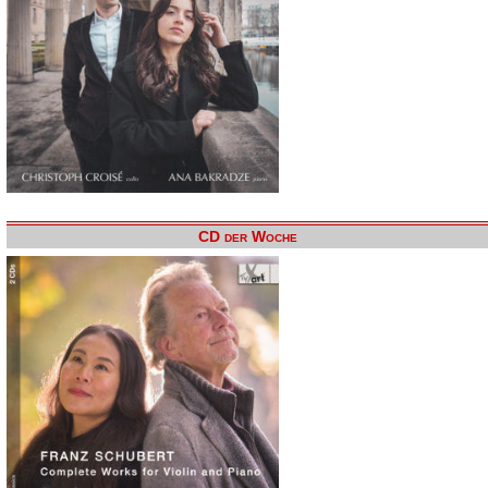
CD der Woche