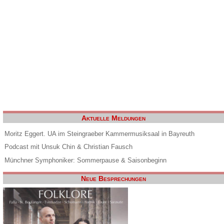
Aktuelle Meldungen
Moritz Eggert. UA im Steingraeber Kammermusiksaal in Bayreuth
Podcast mit Unsuk Chin & Christian Fausch
Münchner Symphoniker: Sommerpause & Saisonbeginn
Neue Besprechungen