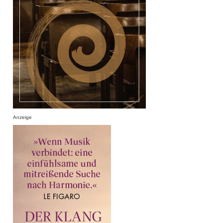
Anzeige