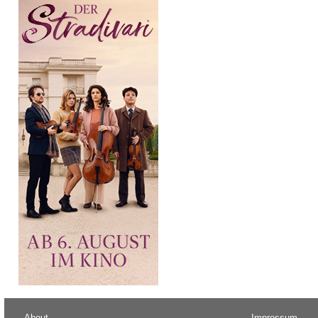
About
Impressum