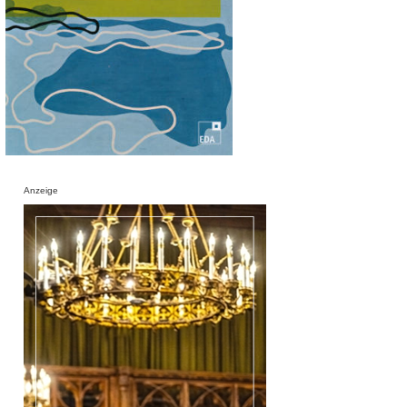
Anzeige