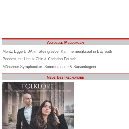
Aktuelle Meldungen
Moritz Eggert. UA im Steingraeber Kammermusiksaal in Bayreuth
Podcast mit Unsuk Chin & Christian Fausch
Münchner Symphoniker: Sommerpause & Saisonbeginn
Neue Besprechungen