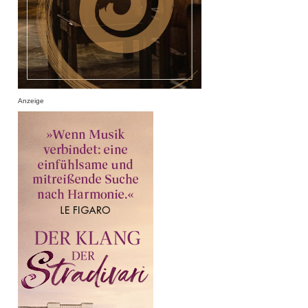
Anzeige