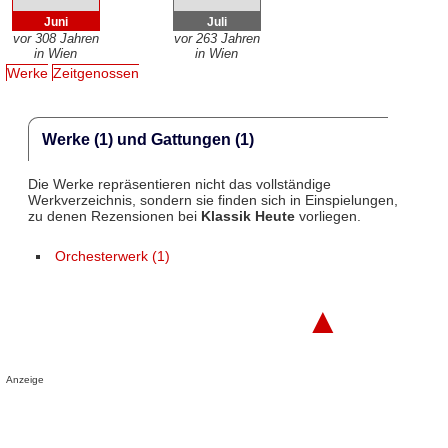
Juni
Juli
vor 308 Jahren
vor 263 Jahren
in Wien
in Wien
Werke
Zeitgenossen
Werke (1) und Gattungen (1)
Die Werke repräsentieren nicht das vollständige
Werkverzeichnis, sondern sie finden sich in Einspielungen,
zu denen Rezensionen bei
Klassik Heute
vorliegen.
Orchesterwerk (1)
▲
Anzeige