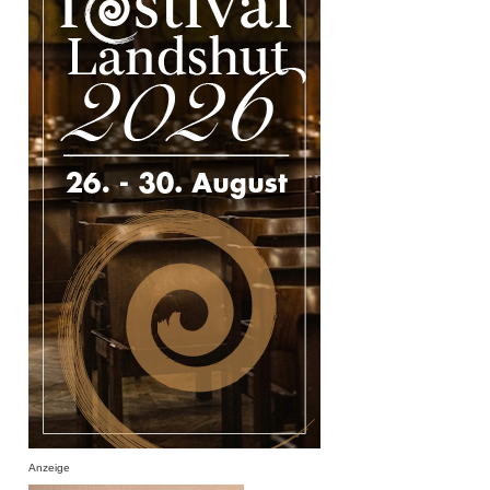
Anzeige