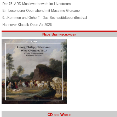
Der 75. ARD-Musikwettbewerb im Livestream
Ein besonderer Opernabend mit Massimo Giordano
9. „Kommen und Gehen“ - Das Sechsstädtebundfestival
Hannover Klassik Open-Air 2026
Neue Besprechungen
CD der Woche