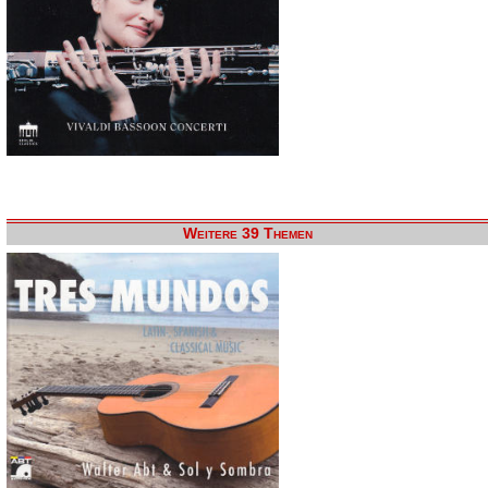
Weitere 39 Themen