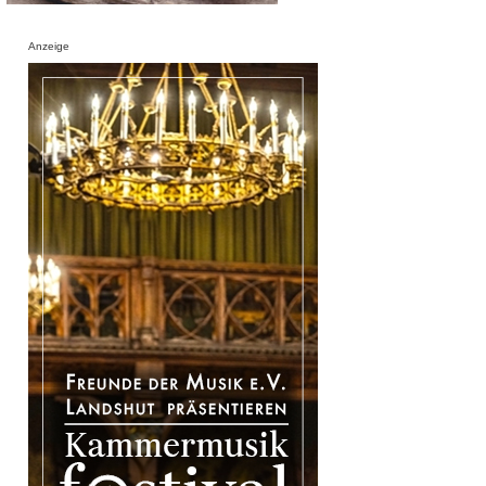
Anzeige