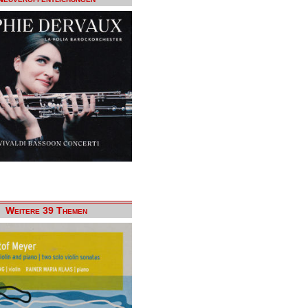
Weitere 39 Themen