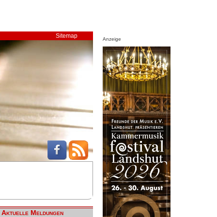
Sitemap
Anzeige
Aktuelle Meldungen