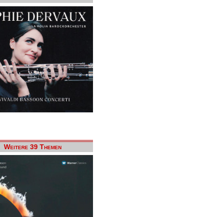
Weitere 39 Themen