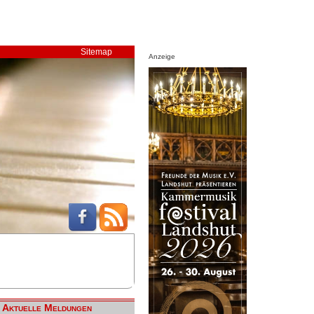
Sitemap
Anzeige
Aktuelle Meldungen