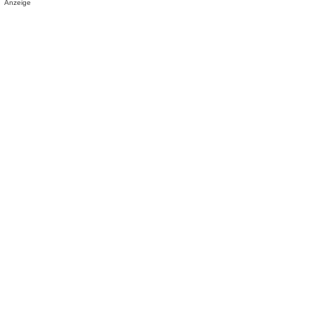
Anzeige