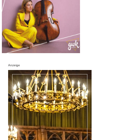
Anzeige