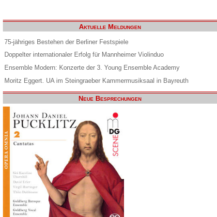
Aktuelle Meldungen
75-jähriges Bestehen der Berliner Festspiele
Doppelter internationaler Erfolg für Mannheimer Violinduo
Ensemble Modern: Konzerte der 3. Young Ensemble Academy
Moritz Eggert. UA im Steingraeber Kammermusiksaal in Bayreuth
Neue Besprechungen