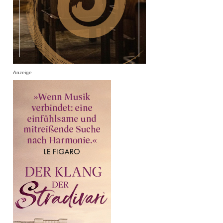
Anzeige